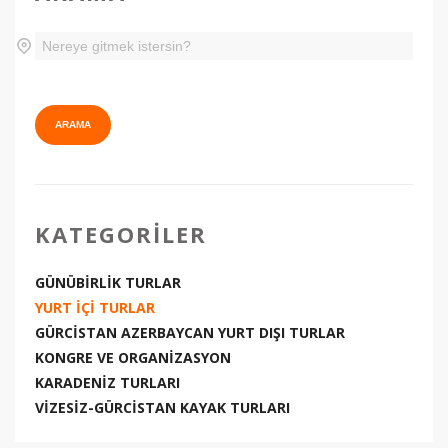
KATEGORILER
GÜNÜBİRLİK TURLAR
YURT İÇİ TURLAR
GÜRCİSTAN AZERBAYCAN YURT DIŞI TURLAR
KONGRE VE ORGANİZASYON
KARADENİZ TURLARI
VİZESİZ-GÜRCİSTAN KAYAK TURLARI