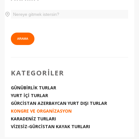
KATEGORILER
GÜNÜBİRLİK TURLAR
YURT İÇİ TURLAR
GÜRCİSTAN AZERBAYCAN YURT DIŞI TURLAR
KONGRE VE ORGANİZASYON
KARADENİZ TURLARI
VİZESİZ-GÜRCİSTAN KAYAK TURLARI