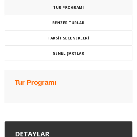
TUR PROGRAMI
BENZER TURLAR
TAKSIT SEÇENEKLERI
GENEL ŞARTLAR
Tur Programı
DETAYLAR