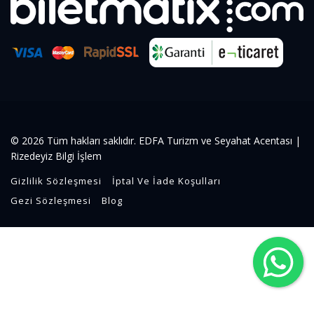
© 2026 Tüm hakları saklıdır. EDFA Turizm ve Seyahat Acentası |
Rizedeyiz Bilgi İşlem
Gizlilik Sözleşmesi
İptal Ve İade Koşulları
Gezi Sözleşmesi
Blog