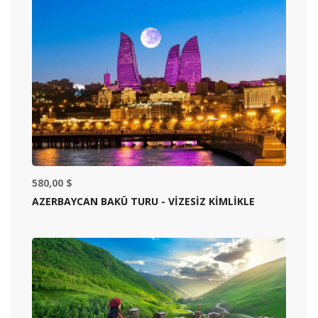
580,00 $
AZERBAYCAN BAKÜ TURU - VİZESİZ KİMLİKLE