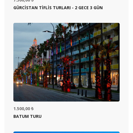
GÜRCISTAN TIFLIS TURLARI - 2 GECE 3 GÜN
1.500,00 ₺
BATUM TURU