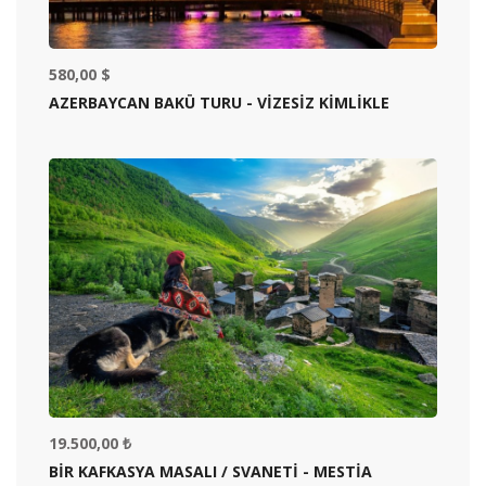
580,00 $
AZERBAYCAN BAKÜ TURU - VİZESİZ KİMLİKLE
19.500,00 ₺
BİR KAFKASYA MASALI / SVANETİ - MESTİA