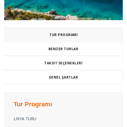
TUR PROGRAMI
BENZER TURLAR
TAKSIT SEÇENEKLERI
GENEL ŞARTLAR
Tur Programı
LİKYA TURU