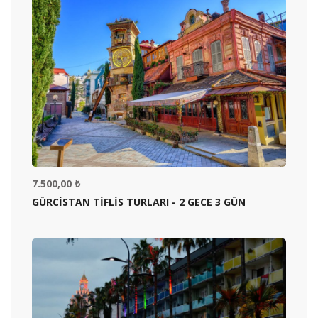
7.500,00 ₺
GÜRCISTAN TIFLIS TURLARI - 2 GECE 3 GÜN