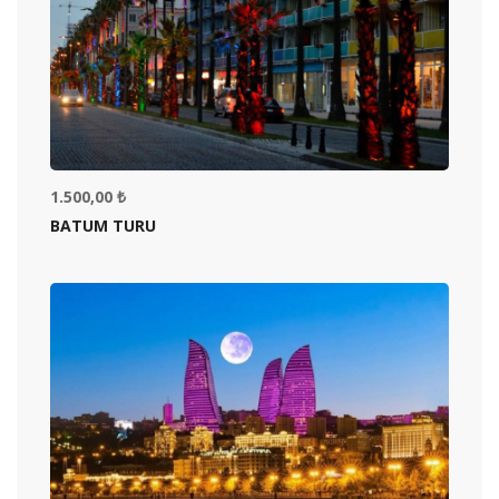
1.500,00 ₺
BATUM TURU