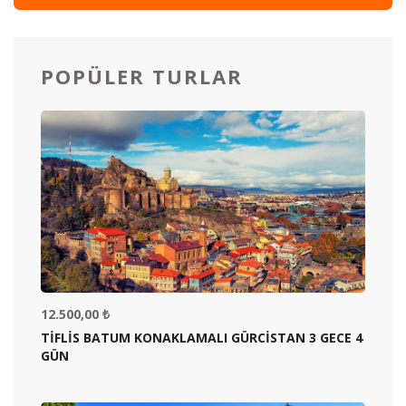
POPÜLER TURLAR
12.500,00 ₺
TİFLİS BATUM KONAKLAMALI GÜRCİSTAN 3 GECE 4
GÜN